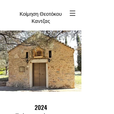
Κοίμηση Θεοτόκου
Καντζας
2024