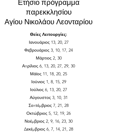
Ετήσιο πρόγραμμα
παρεκκλησίου
Αγίου Νικολάου Λεονταρίου
Θείες Λειτουργίες:
Ιανουάριος 13, 20, 27
Φεβρουάριος 3, 10, 17, 24
Μάρτιος 2, 30
Απρίλιος 6, 13, 20, 27, 29, 30
Μάϊος 11, 18, 20, 25
Ιούνιος 1, 8, 15, 29
Ιούλιος 6, 13, 20, 27
Αύγουστος 3, 10, 31
Σεπτέμβριος 7, 21, 28
Οκτώβριος 5, 12, 19, 26
Νοέμβριος 2, 9, 16, 23, 30
Δεκέμβριος 6, 7, 14, 21, 28